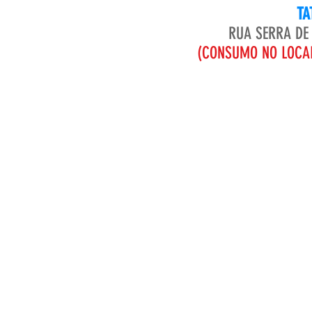
TA
RUA SERRA DE 
(CONSUMO NO LOCAL