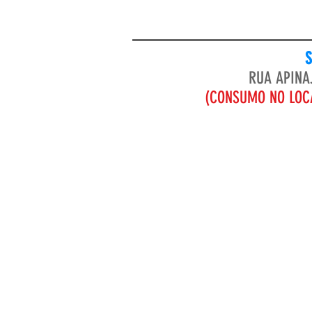
RUA APINA
(CONSUMO NO LOCA