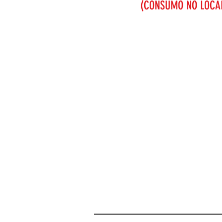
(CONSUMO NO LOCAL