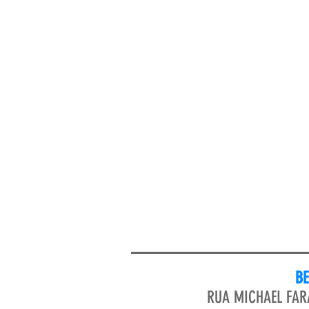
BE
RUA MICHAEL FAR